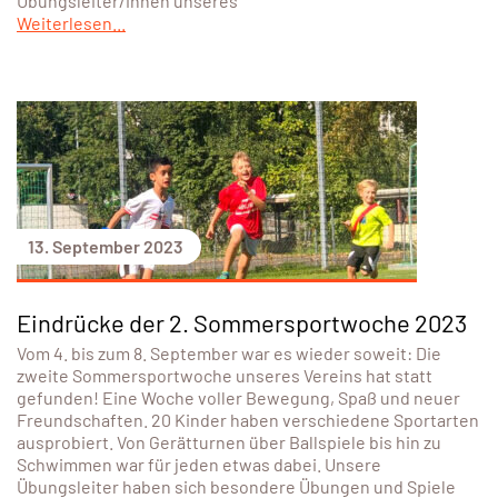
Übungsleiter/innen unseres
Weiterlesen...
13. September 2023
Eindrücke der 2. Sommersportwoche 2023
Vom 4. bis zum 8. September war es wieder soweit: Die
zweite Sommersportwoche unseres Vereins hat statt
gefunden! Eine Woche voller Bewegung, Spaß und neuer
Freundschaften. 20 Kinder haben verschiedene Sportarten
ausprobiert. Von Gerätturnen über Ballspiele bis hin zu
Schwimmen war für jeden etwas dabei. Unsere
Übungsleiter haben sich besondere Übungen und Spiele