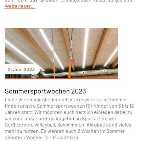
Weiterlesen...
2. Juni 2023
Sommersportwochen 2023
Liebe Vereinsmitglieder und Interesssierte, im Sommer
finden unsere Sommersportwochen für Kinder von 6 bis 12
Jahren statt. Wir möchten euch herzlich einladen dabei zu
sein und unser breites Angebot an Sportarten, wie
Gerätturnen, Volleyball, Schwimmen, Akrobatik und vieles
mehr zu nutzen. Es werden euch 2 Wochen im Sommer
geboten: Woche: 10 - 14 Juli 2023