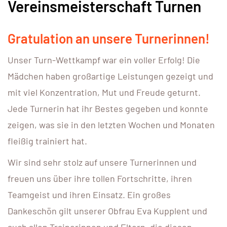
Vereinsmeisterschaft Turnen
Gratulation an unsere Turnerinnen!
Unser Turn-Wettkampf war ein voller Erfolg! Die
Mädchen haben großartige Leistungen gezeigt und
mit viel Konzentration, Mut und Freude geturnt.
Jede Turnerin hat ihr Bestes gegeben und konnte
zeigen, was sie in den letzten Wochen und Monaten
fleißig trainiert hat.
Wir sind sehr stolz auf unsere Turnerinnen und
freuen uns über ihre tollen Fortschritte, ihren
Teamgeist und ihren Einsatz. Ein großes
Dankeschön gilt unserer Obfrau Eva Kupplent und
auch allen Trainerinnen und Eltern, die diesen