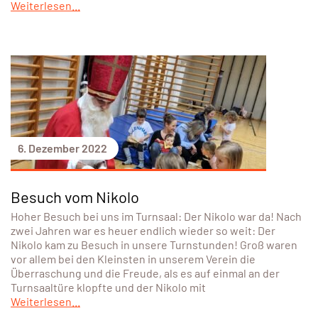
Weiterlesen...
6. Dezember 2022
Besuch vom Nikolo
Hoher Besuch bei uns im Turnsaal: Der Nikolo war da! Nach
zwei Jahren war es heuer endlich wieder so weit: Der
Nikolo kam zu Besuch in unsere Turnstunden! Groß waren
vor allem bei den Kleinsten in unserem Verein die
Überraschung und die Freude, als es auf einmal an der
Turnsaaltüre klopfte und der Nikolo mit
Weiterlesen...