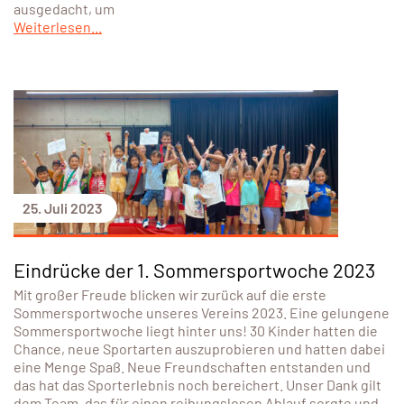
ausgedacht, um
Weiterlesen...
25. Juli 2023
Eindrücke der 1. Sommersportwoche 2023
Mit großer Freude blicken wir zurück auf die erste
Sommersportwoche unseres Vereins 2023. Eine gelungene
Sommersportwoche liegt hinter uns! 30 Kinder hatten die
Chance, neue Sportarten auszuprobieren und hatten dabei
eine Menge Spaß. Neue Freundschaften entstanden und
das hat das Sporterlebnis noch bereichert. Unser Dank gilt
dem Team, das für einen reibungslosen Ablauf sorgte und