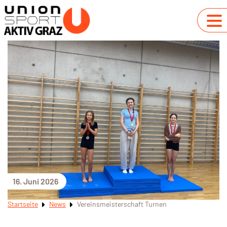
16. Juni 2026
Startseite
News
Vereinsmeisterschaft Turnen