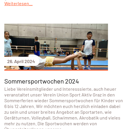
Weiterlesen...
26. April 2024
Sommersportwochen 2024
Liebe Vereinsmitglieder und Interesssierte, auch heuer
veranstaltet unser Verein Union Sport Aktiv Graz in den
Sommerferien wieder Sommersportwochen für Kinder von
6 bis 12 Jahren. Wir möchten euch herzlich einladen dabei
zu sein und unser breites Angebot an Sportarten, wie
Gerätturnen, Volleyball, Schwimmen, Akrobatik und vieles
mehr zu nutzen. Die Sportwochen werden von