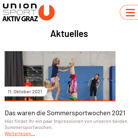
Aktuelles
11. Oktober 2021
Das waren die Sommersportwochen 2021
Hier findet Ihr ein paar Impressionen von unseren beiden
Sommersportwochen.
Weiterlesen...