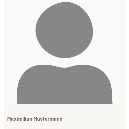
Maximilian Mustermann