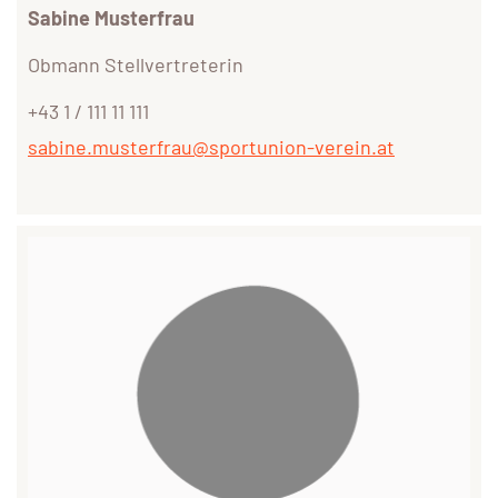
Sabine Musterfrau
Obmann Stellvertreterin
+43 1 / 111 11 111
sabine.musterfrau@sportunion-verein.at