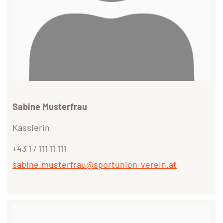
Sabine Musterfrau
Kassierin
+43 1 / 111 11 111
sabine.musterfrau@sportunion-verein.at