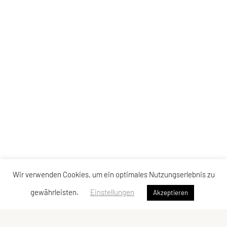
Wir verwenden Cookies, um ein optimales Nutzungserlebnis zu
gewährleisten.
Einstellungen
Akzeptieren