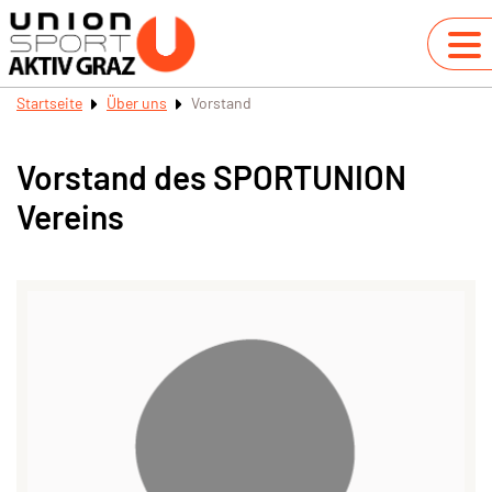
Startseite
Über uns
Vorstand
Vorstand des SPORTUNION
Vereins